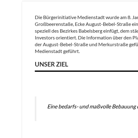
Die Bürgerinitiative Medienstadt wurde am 8. Ja
Großbeerenstaße, Ecke August-Bebel-Straße ein. D
speziell des Bezirkes Babelsberg einfügt, dem st
Investors orientiert. Die Information über den 
der August-Bebel-Straße und Merkurstraße gefüh
Medienstadt geführt.
UNSER ZIEL
Eine bedarfs- und maßvolle Bebauung 