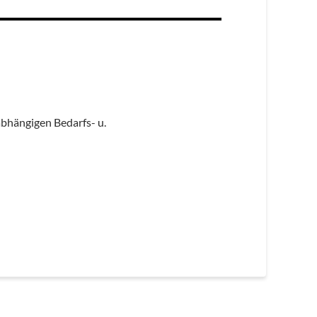
bhängigen Bedarfs- u.